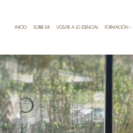
INICIO
SOBRE MI
VOLVER A LO ESENCIAL
FORMACIÓN – R