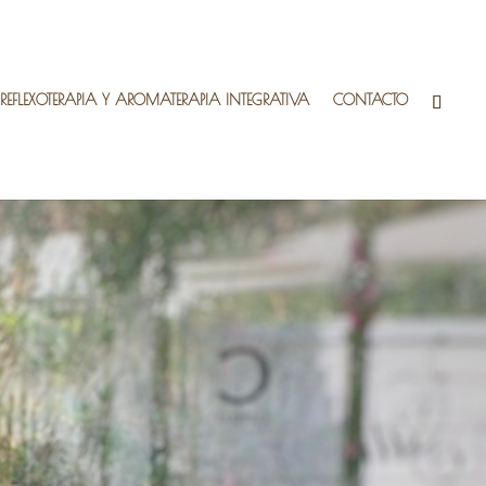
EFLEXOTERAPIA Y AROMATERAPIA INTEGRATIVA
CONTACTO