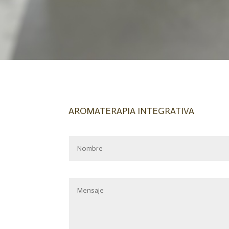
AROMATERAPIA INTEGRATIVA