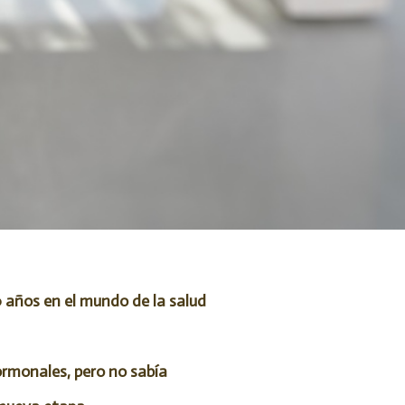
0 años en el mundo de la salud
ormonales, pero no sabía