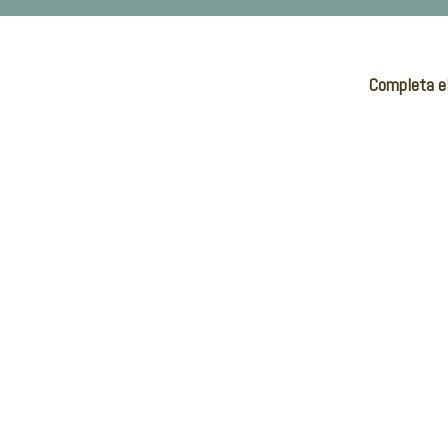
Completa el