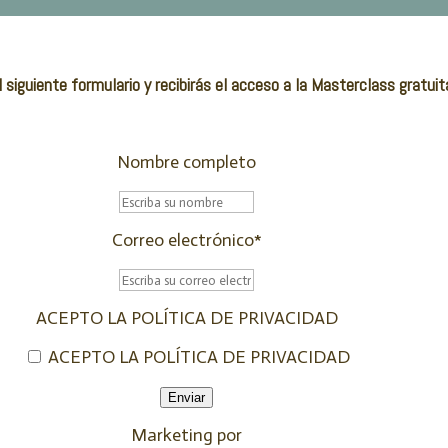
 siguiente formulario y recibirás el acceso a la Masterclass gratuit
Nombre completo
Correo electrónico
*
ACEPTO LA POLÍTICA DE PRIVACIDAD
ACEPTO LA POLÍTICA DE PRIVACIDAD
Enviar
Marketing por