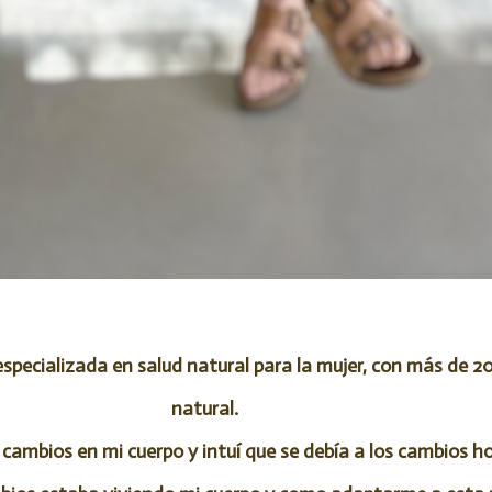
specializada en salud natural para la mujer, con más de 2
natural.
 cambios en mi cuerpo y intuí que se debía a los cambios h