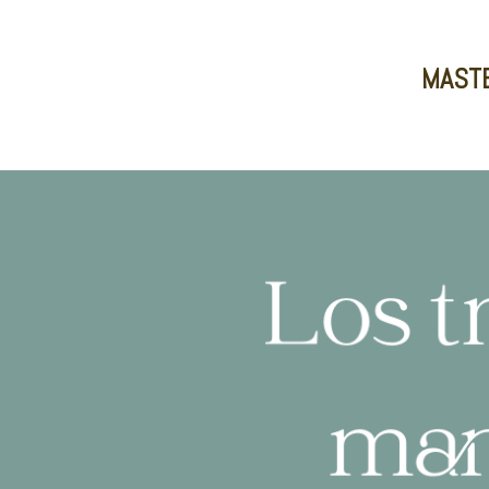
MASTE