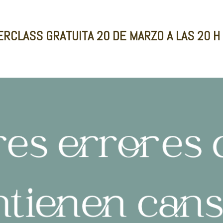
RCLASS GRATUITA
20 DE MARZO A LAS 20 H