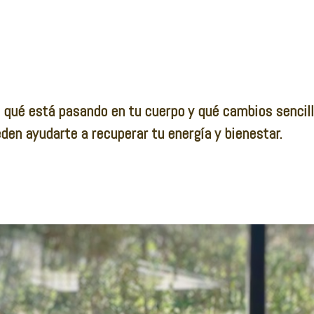
qué está pasando en tu cuerpo y qué cambios sencil
eden
ayudarte a recuperar tu energía y bienestar.