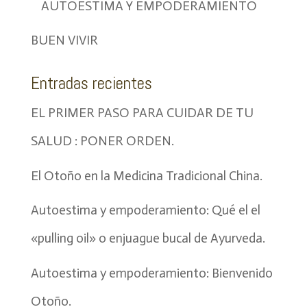
AUTOESTIMA Y EMPODERAMIENTO
BUEN VIVIR
Entradas recientes
EL PRIMER PASO PARA CUIDAR DE TU
SALUD : PONER ORDEN.
El Otoño en la Medicina Tradicional China.
Autoestima y empoderamiento: Qué el el
«pulling oil» o enjuague bucal de Ayurveda.
Autoestima y empoderamiento: Bienvenido
Otoño.