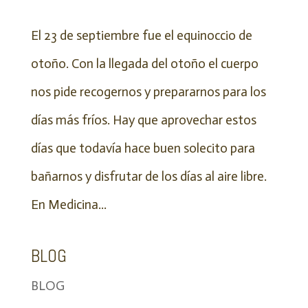
El 23 de septiembre fue el equinoccio de
otoño. Con la llegada del otoño el cuerpo
nos pide recogernos y prepararnos para los
días más fríos. Hay que aprovechar estos
días que todavía hace buen solecito para
bañarnos y disfrutar de los días al aire libre.
En Medicina...
BLOG
BLOG