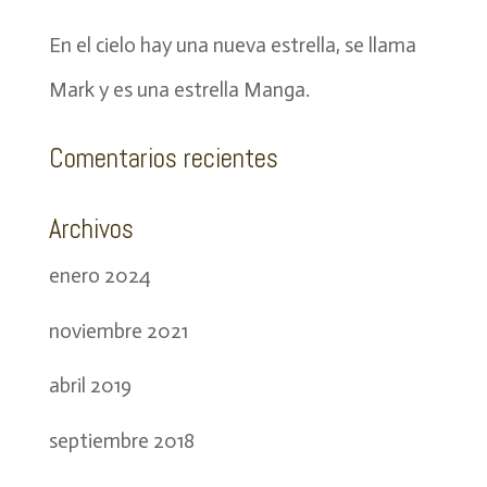
En el cielo hay una nueva estrella, se llama
Mark y es una estrella Manga.
Comentarios recientes
Archivos
enero 2024
noviembre 2021
abril 2019
septiembre 2018