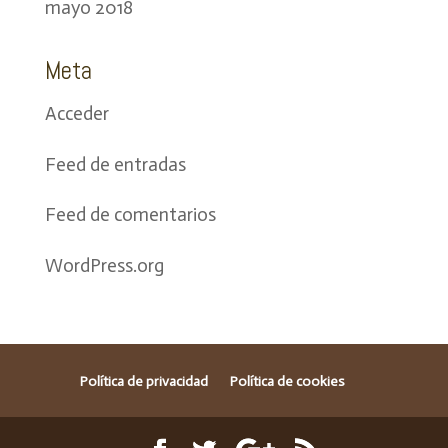
mayo 2018
Meta
Acceder
Feed de entradas
Feed de comentarios
WordPress.org
Política de privacidad
Política de cookies