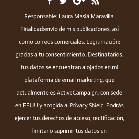
Responsable: Laura Masià Maravilla.
Finalidad:envio de mis publicaciones, así
como correos comerciales. Legitimación:
gracias a tu consentimiento. Destinatarios:
tus datos se encuentran alojados en mi
plataforma de email marketing, que
actualmente es ActiveCampaign, con sede
en EEUU y acogida al Privacy Shield. Podrás
ejercer tus derechos de acceso, rectificación,
limitar o suprimir tus datos en