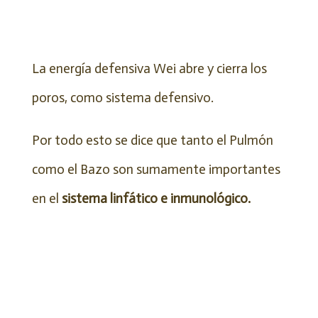
La energía defensiva Wei abre y cierra los
poros, como sistema defensivo.
Por todo esto se dice que tanto el Pulmón
como el Bazo son sumamente importantes
en el
sistema linfático e inmunológico.