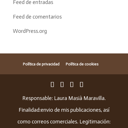
Feed de entradas
Feed de comentarios
WordPress.org
Política de privacidad
Política de cookies
Responsable: Laura Masià Maravilla.
Finalidad:envio de mis publicaciones, así
como correos comerciales. Legitimación: