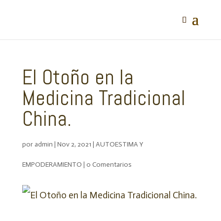
El Otoño en la
Medicina Tradicional
China.
por
admin
|
Nov 2, 2021
|
AUTOESTIMA Y
EMPODERAMIENTO
|
0 Comentarios