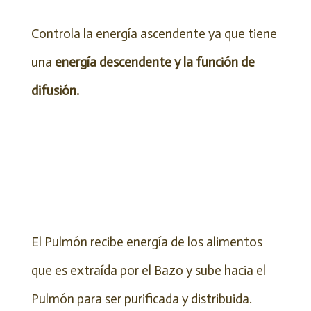
Controla la energía ascendente ya que tiene
una
energía descendente y la función de
difusión.
El Pulmón recibe energía de los alimentos
que es extraída por el Bazo y sube hacia el
Pulmón para ser purificada y distribuida.