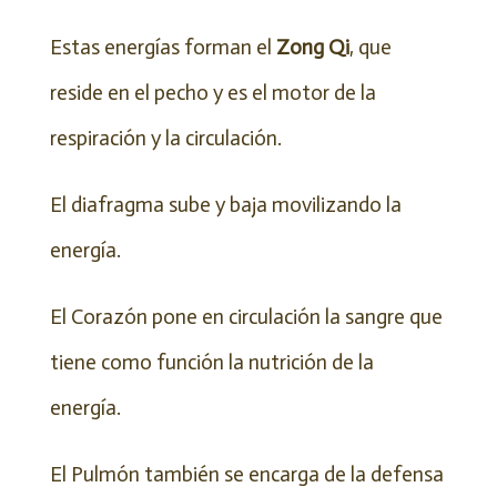
Estas energías forman el
Zong Qi
, que
reside en el pecho y es el motor de la
respiración y la circulación.
El diafragma sube y baja movilizando la
energía.
El Corazón pone en circulación la sangre que
tiene como función la nutrición de la
energía.
El Pulmón también se encarga de la defensa