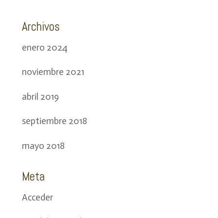
Archivos
enero 2024
noviembre 2021
abril 2019
septiembre 2018
mayo 2018
Meta
Acceder