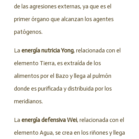
de las agresiones externas, ya que es el
primer órgano que alcanzan los agentes
patógenos.
La
energía nutricia Yong
, relacionada con el
elemento Tierra, es extraída de los
alimentos por el Bazo y llega al pulmón
donde es purificada y distribuida por los
meridianos.
La
energía defensiva Wei
, relacionada con el
elemento Agua, se crea en los riñones y llega