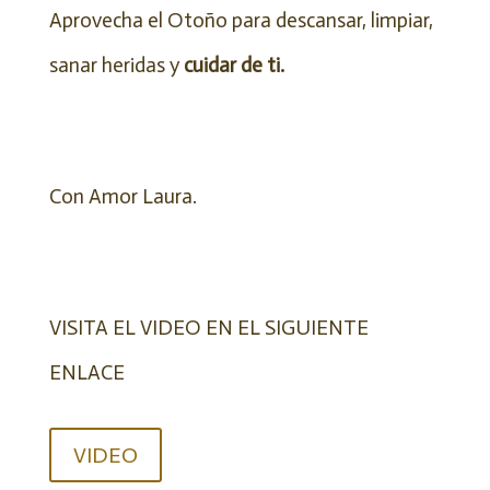
Aprovecha el Otoño para descansar, limpiar,
sanar heridas y
cuidar de ti.
Con Amor Laura.
VISITA EL VIDEO EN EL SIGUIENTE
ENLACE
VIDEO