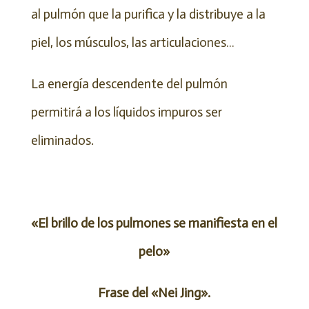
al pulmón que la purifica y la distribuye a la
piel, los músculos, las articulaciones…
La energía descendente del pulmón
permitirá a los líquidos impuros ser
eliminados.
«El brillo de los pulmones se manifiesta en el
pelo»
Frase del «Nei Jing».