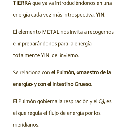
TIERRA
que ya va introduciéndonos en una
energía cada vez más introspectiva,
YIN
.
El elemento METAL nos invita a recogernos
e ir preparándonos para la energía
totalmente YIN del invierno.
Se relaciona con
el Pulmón, «maestro de la
energía» y con el Intestino Grueso.
El Pulmón gobierna la respiración y el Qi, es
el que regula el flujo de energía por los
meridianos.