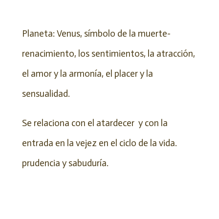
Planeta: Venus, símbolo de la muerte-
renacimiento, los sentimientos, la atracción,
el amor y la armonía, el placer y la
sensualidad.
Se relaciona con el atardecer y con la
entrada en la vejez en el ciclo de la vida.
prudencia y sabuduría.