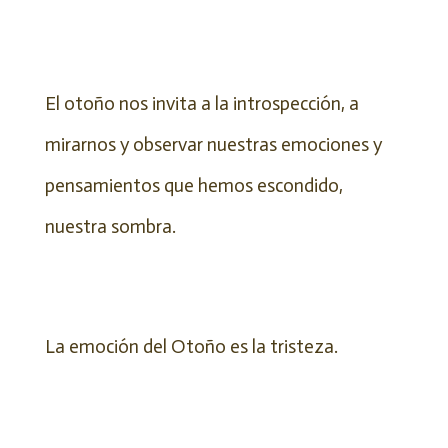
El otoño nos invita a la introspección, a
mirarnos y observar nuestras emociones y
pensamientos que hemos escondido,
nuestra sombra.
La emoción del Otoño es la tristeza.