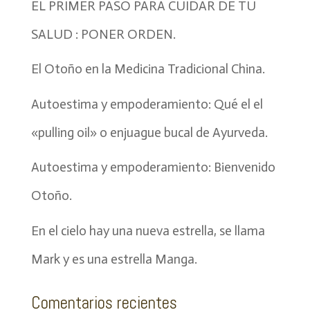
EL PRIMER PASO PARA CUIDAR DE TU
SALUD : PONER ORDEN.
El Otoño en la Medicina Tradicional China.
Autoestima y empoderamiento: Qué el el
«pulling oil» o enjuague bucal de Ayurveda.
Autoestima y empoderamiento: Bienvenido
Otoño.
En el cielo hay una nueva estrella, se llama
Mark y es una estrella Manga.
Comentarios recientes