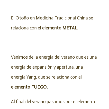
El Otoño en Medicina Tradicional China se
relaciona con el
elemento METAL.
Venimos de la energía del verano que es una
energía de expansión y apertura, una
energía Yang, que se relaciona con el
elemento FUEGO.
Al final del verano pasamos por el elemento